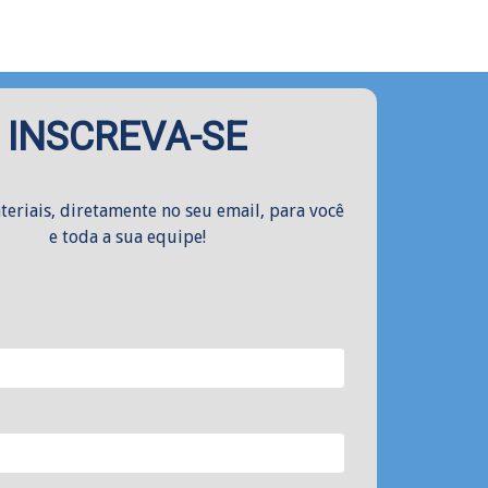
INSCREVA-SE
teriais, diretamente no seu email, para você
e toda a sua equipe!