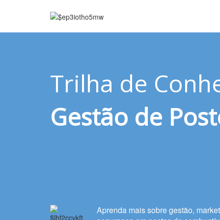
Trilha de Conh
Gestão de
Post
Aprenda mais sobre gestão, market