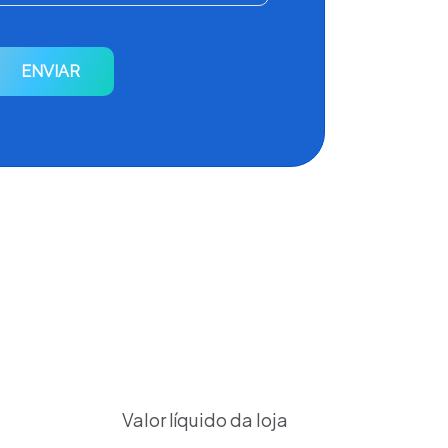
ENVIAR
Valor líquido da loja