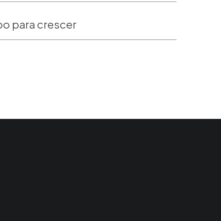
o para crescer