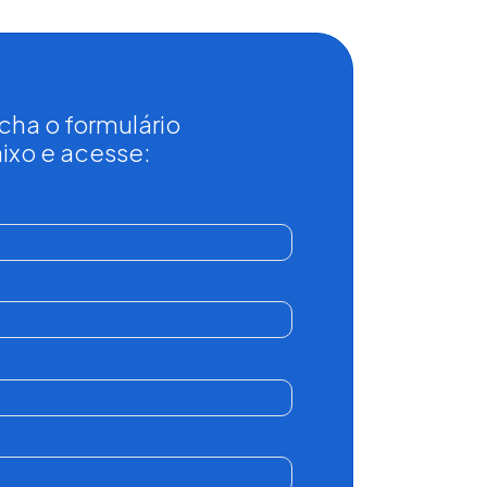
cha o formulário
ixo e acesse: