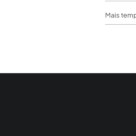
Mais temp